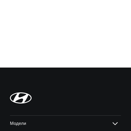
Модели