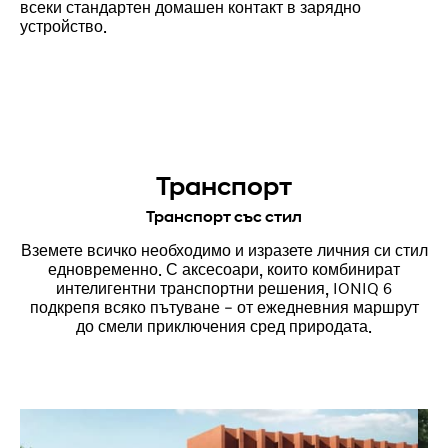
всеки стандартен домашен контакт в зарядно
устройство.
Транспорт
Транспорт със стил
Вземете всичко необходимо и изразете личния си стил
едновременно. С аксесоари, които комбинират
интелигентни транспортни решения, IONIQ 6
подкрепя всяко пътуване – от ежедневния маршрут
до смели приключения сред природата.