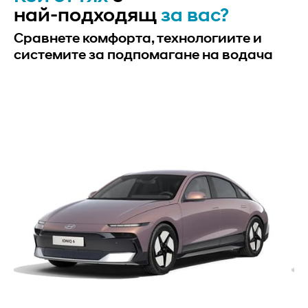
най-подходящ
за вас?
Сравнете комфорта, технологиите и
системите за подпомагане на водача