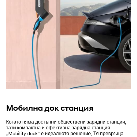
Мобилна док станция
Когато няма достъпни обществени зарядни станции,
тази компактна и ефективна зарядна станция
„Mobility dock“ е идеалното решение. Тя превръща