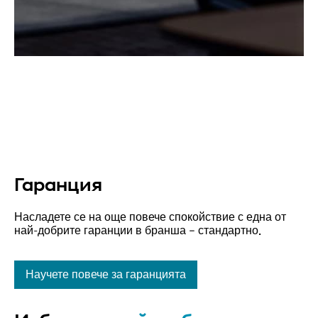
Гаранция
Насладете се на още повече спокойствие с една от
най-добрите гаранции в бранша – стандартно.
Научете повече за гаранцията