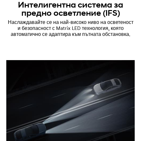
Интелигентна система за
предно осветление (IFS)
Наслаждавайте се на най-високо ниво на осветеност
и безопасност с Matrix LED технология, която
автоматично се адаптира към пътната обстановка.