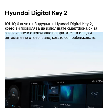
Hyundai Digital Key 2
IONIQ 6 вече е оборудван с Hyundai Digital Key 2,
което ви позволява да използвате смартфона си за
заключване и отключване на вратите – а също и
автоматично отключване, когато се приближавате.