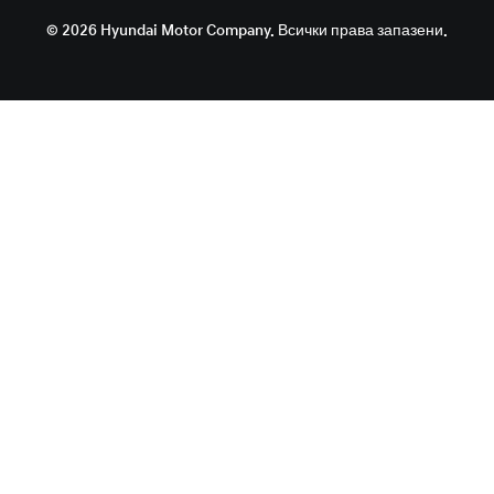
© 2026 Hyundai Motor Company. Всички права запазени.