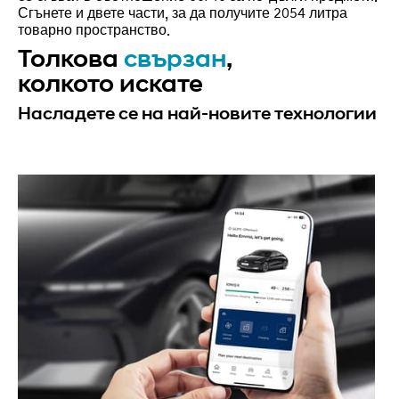
Сгънете и двете части, за да получите 2054 литра
товарно пространство.
Толкова
свързан
,
колкото искате
Насладете се на най-новите технологии