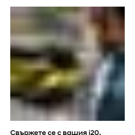
Свържете се с вашия i20.