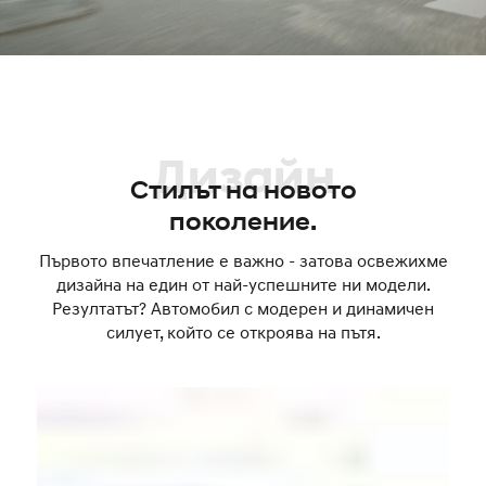
Дизайн
Стилът на новото
поколение.
Първото впечатление е важно - затова освежихме
дизайна на един от най-успешните ни модели.
Резултатът? Автомобил с модерен и динамичен
силует, който се откроява на пътя.