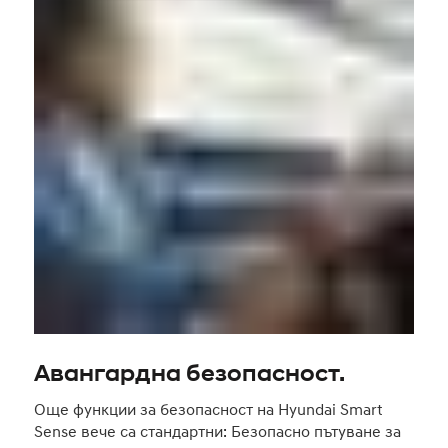
Авангардна безопасност.
Още функции за безопасност на Hyundai Smart
Sense вече са стандартни: Безопасно пътуване за