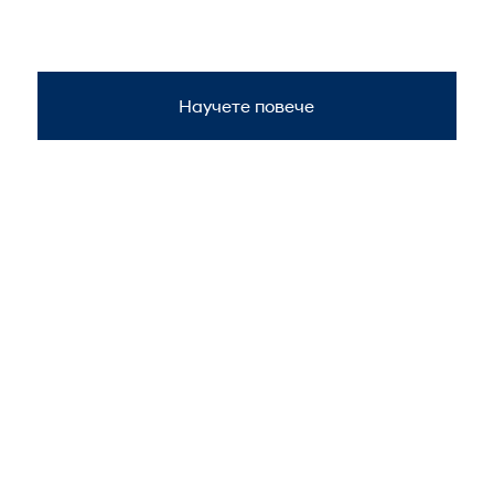
Научете повече