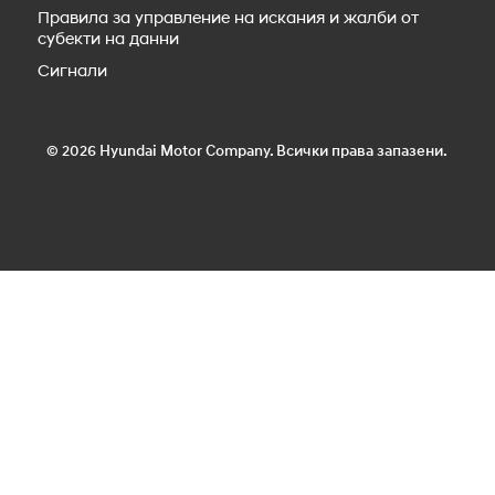
Правила за управление на искания и жалби от
субекти на данни
Сигнали
© 2026 Hyundai Motor Company. Всички права запазени.