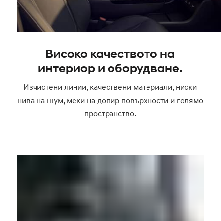
Високо качеството на
интериор и оборудване.
Изчистени линии, качествени материали, ниски
нива на шум, меки на допир повърхности и голямо
пространство.