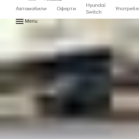
Hyundai
Автомобили
Оферти
Употреб
Switch
Menu