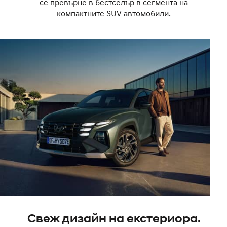
се превърне в бестселър в сегмента на
компактните SUV автомобили.
Свеж дизайн на екстериора.