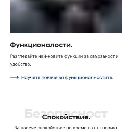
Функционалости.
Разгледайте най-новите функции за свързаност и
удобство.
Научете повече за функционалностите.
Безопасност
Спокойствие.
За повече спокойствие по време на път новият