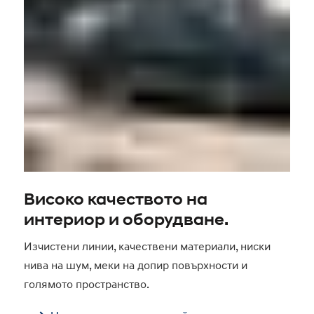
Високо качеството на
интериор и оборудване.
Изчистени линии, качествени материали, ниски
нива на шум, меки на допир повърхности и
голямото пространство.