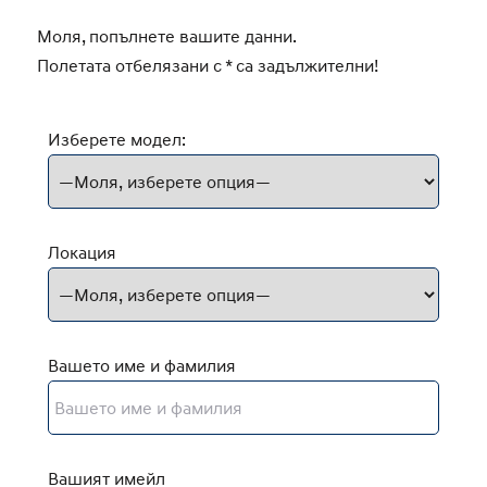
Моля, попълнете вашите данни.
Полетата отбелязани с * са задължителни!
Изберете модел:
Локация
Вашето име и фамилия
Вашият имейл