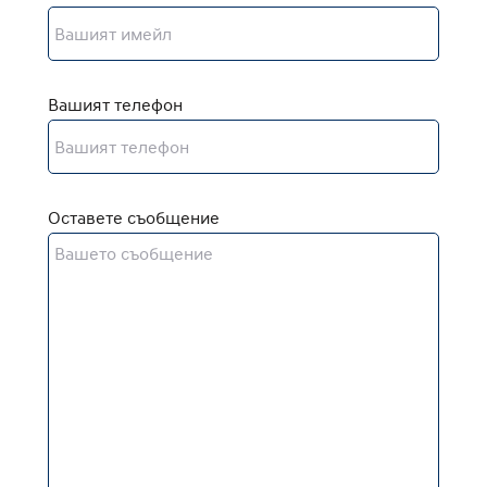
Вашият телефон
Оставете съобщение