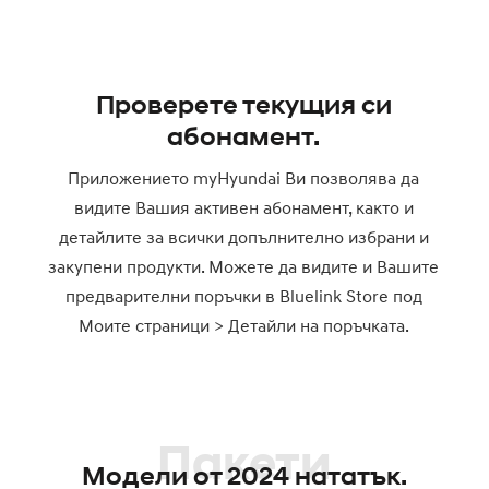
Проверете текущия си
абонамент.
Приложението myHyundai Ви позволява да
видите Вашия активен абонамент, както и
детайлите за всички допълнително избрани и
закупени продукти. Можете да видите и Вашите
предварителни поръчки в Bluelink Store под
Моите страници > Детайли на поръчката.
Пакети
Модели от 2024 нататък.