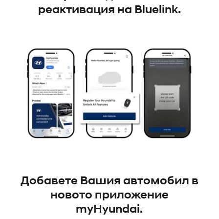
реактивация на Bluelink.
Добавете Вашия автомобил в
новото приложение
myHyundai.