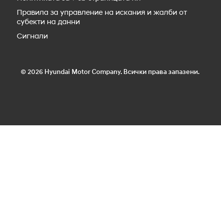
Правила за управление на искания и жалби от
субекти на данни
Сигнали
© 2026 Hyundai Motor Company. Всички права запазени.