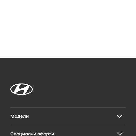
Модели
Специални оферти