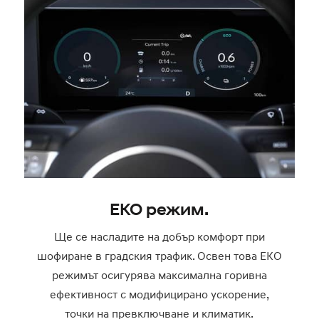
ЕКО режим.
Ще се насладите на добър комфорт при
шофиране в градския трафик. Освен това ЕКО
режимът осигурява максимална горивна
ефективност с модифицирано ускорение,
точки на превключване и климатик.