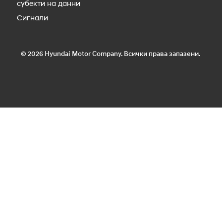
субекти на данни
Сигнали
© 2026 Hyundai Motor Company. Всички права запазени.