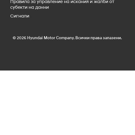
Новият IONIQ 3
Правила за управление на искания и жалби от
субекти на данни
Сигнали
© 2026 Hyundai Motor Company. Всички права запазени.