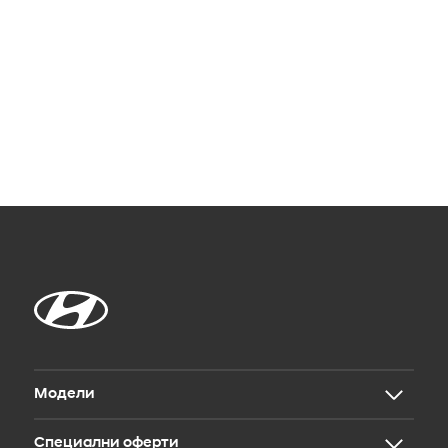
Модели
Специални оферти