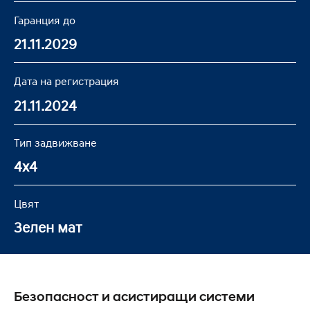
Гаранция до
21.11.2029
Дата на регистрация
21.11.2024
Тип задвижване
4x4
Цвят
Зелен мат
Безопасност и асистиращи системи