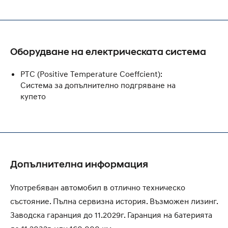
Оборудване на електрическата система
PTC (Positive Temperature Coeffcient):
Система за допълнително подгряване на
купето
Допълнителна информация
Употребяван автомобил в отлично техническо
състояние. Пълна сервизна история. Възможен лизинг.
Заводска гаранция до 11.2029г. Гаранция на батерията