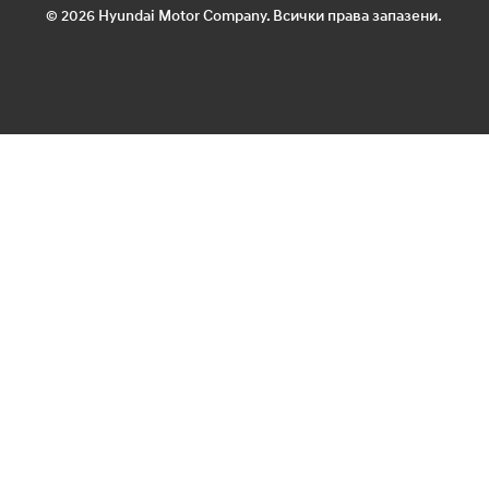
© 2026 Hyundai Motor Company. Всички права запазени.