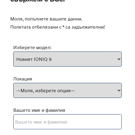
Моля, попълнете вашите данни.
Полетата отбелязани с * са задължителни!
Изберете модел:
Локация
Вашето име и фамилия