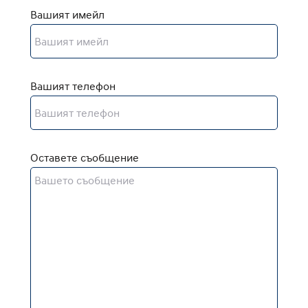
Вашият имейл
Вашият телефон
Оставете съобщение