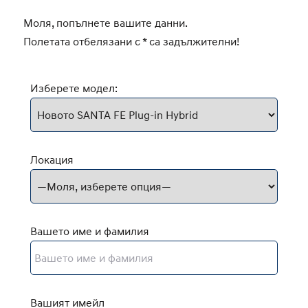
Моля, попълнете вашите данни.
Полетата отбелязани с * са задължителни!
Изберете модел:
Локация
Вашето име и фамилия
Вашият имейл