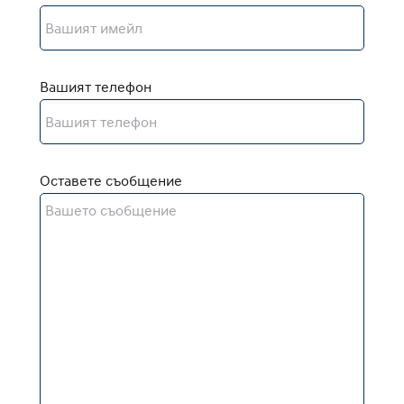
Вашият телефон
Оставете съобщение