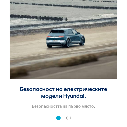
Безопасност на електрическите
модели Hyundai.
Безопасността на първо място.