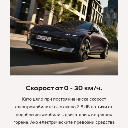
Скорост от 0 - 30 км/ч.
Като цяло при постоянна ниска скорост
електромобилите са с около 2-5 dB по-тихи от
подобни автомобили с двигатели с вътрешно
горене. Ако електрическите превозни средства