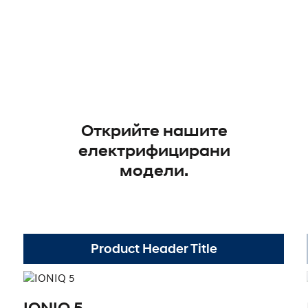
Открийте нашите
електрифицирани
модели.
Product Header Title