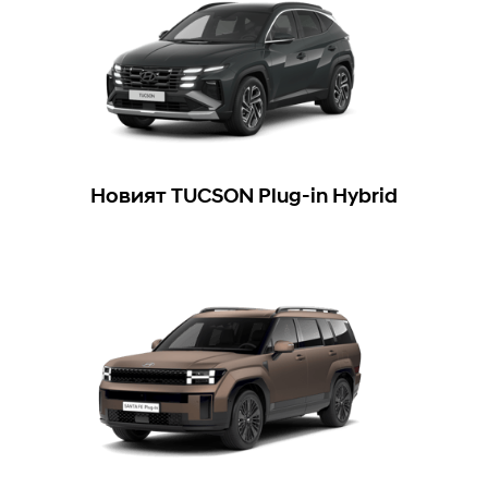
Новият TUCSON Plug-in Hybrid