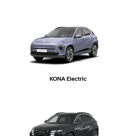
KONA Electric