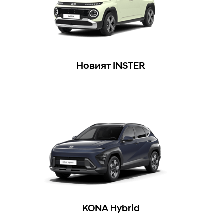
Новият INSTER
KONA Hybrid