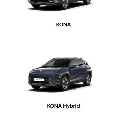
KONA
KONA Hybrid