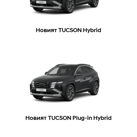
Новият TUCSON Hybrid
Новият TUCSON Plug-in Hybrid