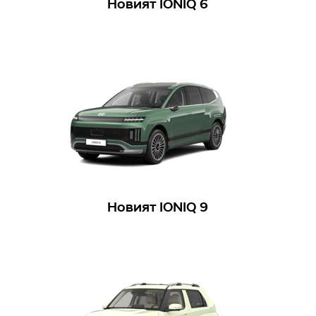
Новият IONIQ 6
Новият IONIQ 9