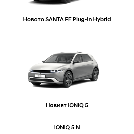
Новото SANTA FE Plug-in Hybrid
Новият IONIQ 5
IONIQ 5 N