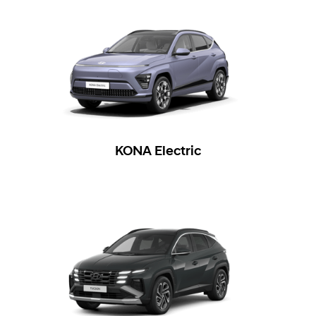
KONA Electric