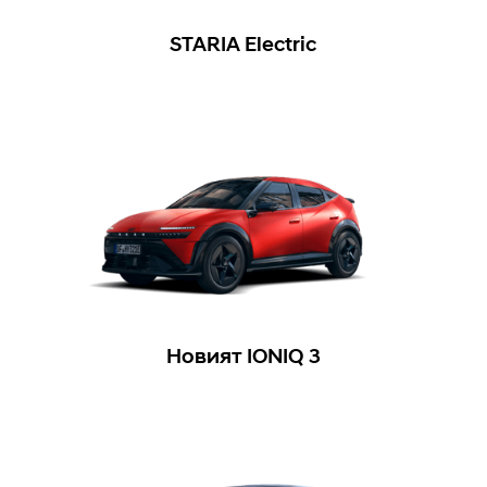
STARIA Electric
Новият IONIQ 3