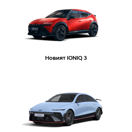
Новият IONIQ 3