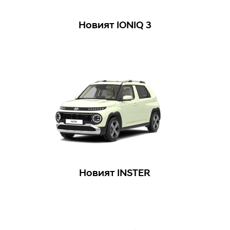
Новият IONIQ 3
Новият INSTER