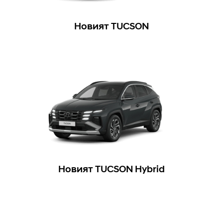
Новият TUCSON
Новият TUCSON Hybrid