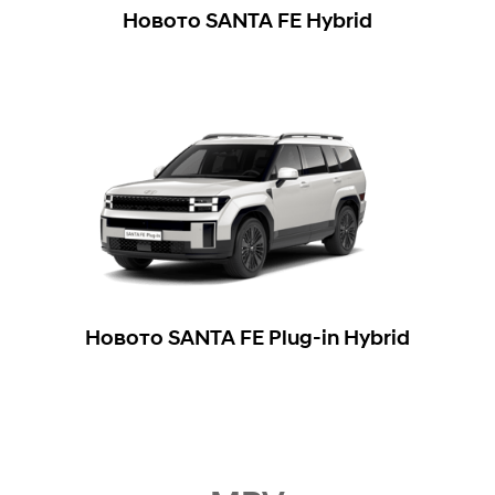
Новото SANTA FE Hybrid
Новото SANTA FE Plug-in Hybrid