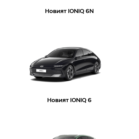
Новият IONIQ 6N
Новият IONIQ 6