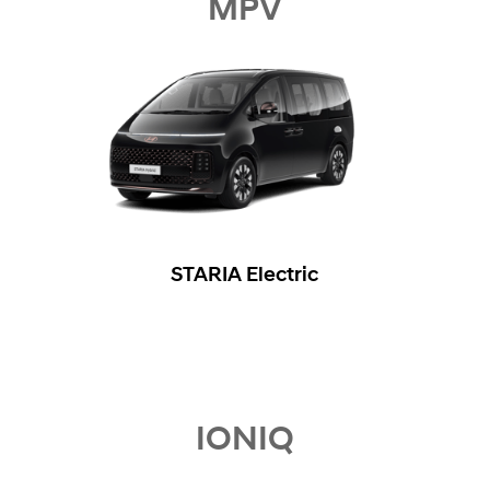
MPV
STARIA Electric
IONIQ