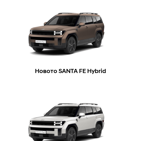
Новото SANTA FE Hybrid