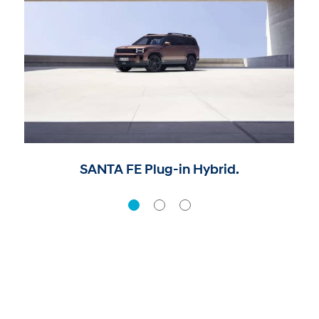
SANTA FE Plug-in Hybrid.