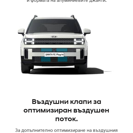
Въздушни клапи за
оптимизиран въздушен
поток.
За допълнително оптимизиране на въздушния