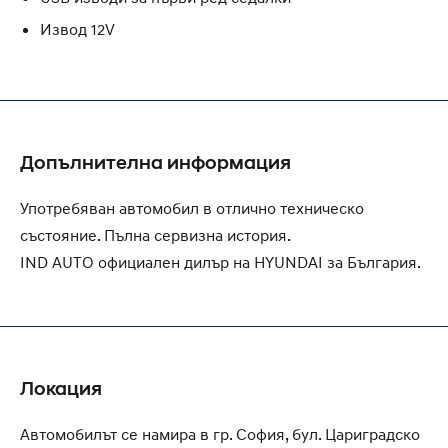
Извод 12V
Допълнителна информация
Употребяван автомобил в отлично техническо
състояние. Пълна сервизна история.
IND AUTO официален дилър на HYUNDAI за България.
Локация
Автомобилът се намира в гр. София, бул. Цариградско