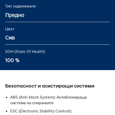
Тип задвижване
Предно
Цвят
Сив
SOH (State Of Health)
100 %
Безопасност и асистиращи системи
ABS (Anti-block System): Антиблокираща
система на спирачките
ESC (Electronic Stability Control):