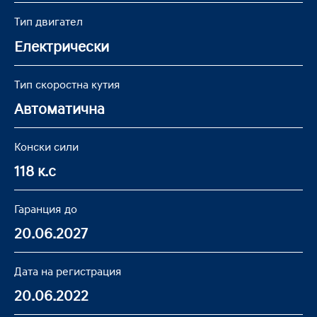
Тип двигател
Електрически
Тип скоростна кутия
Автоматична
Конски сили
118 к.с
Гаранция до
20.06.2027
Дата на регистрация
20.06.2022